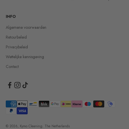
INFO
Algemene voorwaarden
Retourbeleid
Privacybeleid
Wettelijke kennisgeving
Contact
© 2026, Kymo Cleaning. The Netherlands