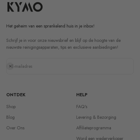
Het geheim van een sprankelend huis in je inbox!
Schrijf je in voor onze nieuwsbrief en blijf op de hoogte van de
nieuwste reinigingsapparaten, tips en exclusieve aanbiedingen!
Abonneren
E-mailadres
ONTDEK
HELP
Shop
FAQ's
Blog
Levering & Bezorging
Over Ons
Affiliateprogramma
Word een wederverkoper