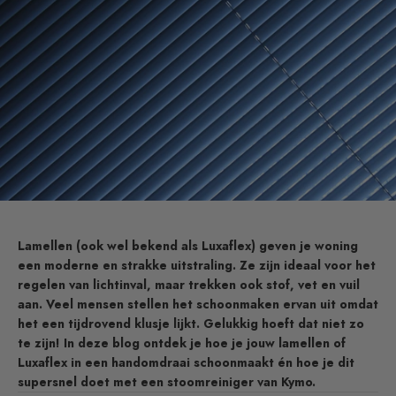
Lamellen (ook wel bekend als Luxaflex) geven je woning
een moderne en strakke uitstraling. Ze zijn ideaal voor het
regelen van lichtinval, maar trekken ook stof, vet en vuil
aan. Veel mensen stellen het schoonmaken ervan uit omdat
het een tijdrovend klusje lijkt. Gelukkig hoeft dat niet zo
te zijn! In deze blog ontdek je hoe je jouw lamellen of
Luxaflex in een handomdraai schoonmaakt én hoe je dit
supersnel doet met een stoomreiniger van Kymo.