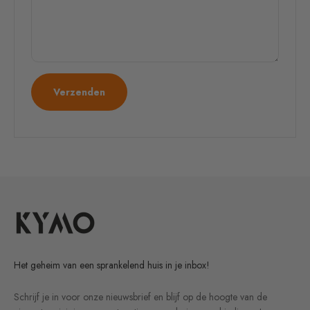
Verzenden
Het geheim van een sprankelend huis in je inbox!
Schrijf je in voor onze nieuwsbrief en blijf op de hoogte van de