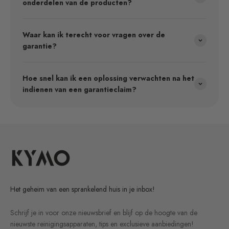
onderdelen van de producten?
Waar kan ik terecht voor vragen over de
garantie?
Hoe snel kan ik een oplossing verwachten na het
indienen van een garantieclaim?
Het geheim van een sprankelend huis in je inbox!
Schrijf je in voor onze nieuwsbrief en blijf op de hoogte van de
nieuwste reinigingsapparaten, tips en exclusieve aanbiedingen!