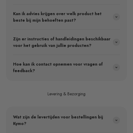
Kan ik advies krijgen over welk product het
beste bij mijn behoeften past?
Zijn er instructies of handleidingen beschikbaar
voor het gebruik van jullie producten?
Hoe kan ik contact opnemen voor vragen of
feedback?
Levering & Bezorging
Wat zijn de levertijden voor bestellingen bij
Kymo?