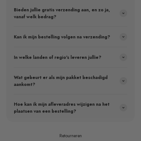
Bieden jullie gratis verzending aan, en zo ja,
vanaf welk bedrag?
Kan ik mijn bestelling volgen na verzending?
In welke landen of regio's leveren jullie?
Wat gebeurt er als mijn pakket beschadigd
aankomt?
Hoe kan ik mijn afleveradres wijzigen na het
plaatsen van een bestelling?
Retourneren